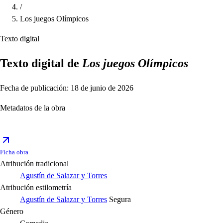
/
Los juegos Olímpicos
Texto digital
Texto digital de
Los juegos Olímpicos
Fecha de publicación: 18 de junio de 2026
Metadatos de la obra
Ficha obra
Atribución tradicional
Agustín de Salazar y Torres
Atribución estilometría
Agustín de Salazar y Torres
Segura
Género