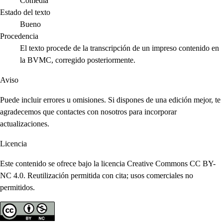
Comedia
Estado del texto
Bueno
Procedencia
El texto procede de la transcripción de un impreso contenido en
la BVMC, corregido posteriormente.
Aviso
Puede incluir errores u omisiones. Si dispones de una edición mejor, te
agradecemos que contactes con nosotros para incorporar
actualizaciones.
Licencia
Este contenido se ofrece bajo la licencia Creative Commons CC BY-
NC 4.0. Reutilización permitida con cita; usos comerciales no
permitidos.