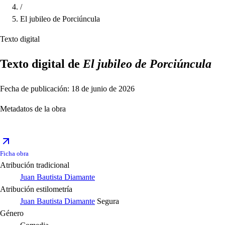
/
El jubileo de Porciúncula
Texto digital
Texto digital de
El jubileo de Porciúncula
Fecha de publicación: 18 de junio de 2026
Metadatos de la obra
Ficha obra
Atribución tradicional
Juan Bautista Diamante
Atribución estilometría
Juan Bautista Diamante
Segura
Género