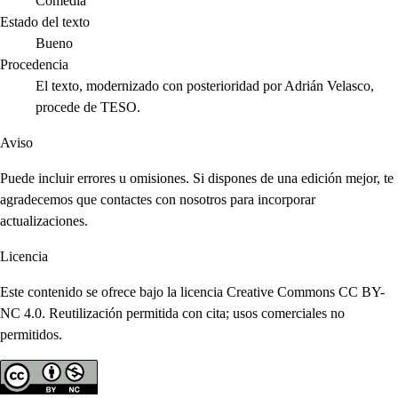
Comedia
Estado del texto
Bueno
Procedencia
El texto, modernizado con posterioridad por Adrián Velasco,
procede de TESO.
Aviso
Puede incluir errores u omisiones. Si dispones de una edición mejor, te
agradecemos que contactes con nosotros para incorporar
actualizaciones.
Licencia
Este contenido se ofrece bajo la licencia Creative Commons CC BY-
NC 4.0. Reutilización permitida con cita; usos comerciales no
permitidos.