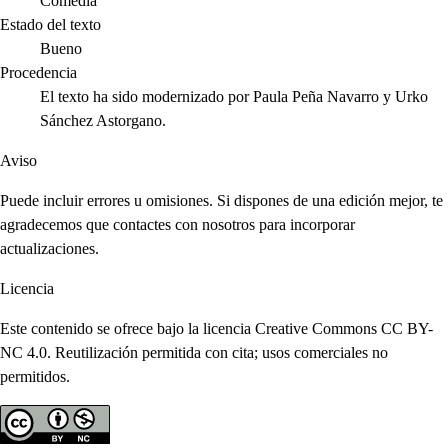
Comedia
Estado del texto
Bueno
Procedencia
El texto ha sido modernizado por Paula Peña Navarro y Urko
Sánchez Astorgano.
Aviso
Puede incluir errores u omisiones. Si dispones de una edición mejor, te
agradecemos que contactes con nosotros para incorporar
actualizaciones.
Licencia
Este contenido se ofrece bajo la licencia Creative Commons CC BY-
NC 4.0. Reutilización permitida con cita; usos comerciales no
permitidos.