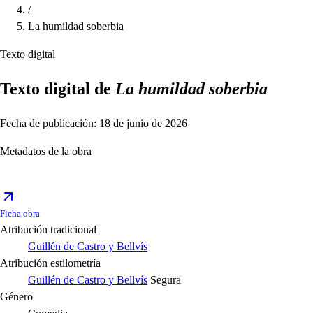
/
La humildad soberbia
Texto digital
Texto digital de
La humildad soberbia
Fecha de publicación: 18 de junio de 2026
Metadatos de la obra
Ficha obra
Atribución tradicional
Guillén de Castro y Bellvís
Atribución estilometría
Guillén de Castro y Bellvís
Segura
Género