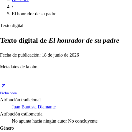
/
El honrador de su padre
Texto digital
Texto digital de
El honrador de su padre
Fecha de publicación: 18 de junio de 2026
Metadatos de la obra
Ficha obra
Atribución tradicional
Juan Bautista Diamante
Atribución estilometría
No apunta hacia ningún autor
No concluyente
Género