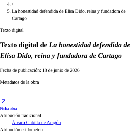
/
La honestidad defendida de Elisa Dido, reina y fundadora de
Cartago
Texto digital
Texto digital de
La honestidad defendida de
Elisa Dido, reina y fundadora de Cartago
Fecha de publicación: 18 de junio de 2026
Metadatos de la obra
Ficha obra
Atribución tradicional
Álvaro Cubillo de Aragón
Atribución estilometría