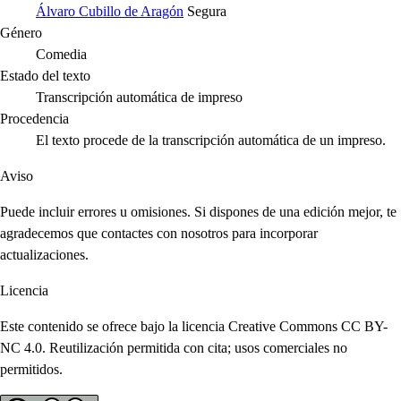
Álvaro Cubillo de Aragón
Segura
Género
Comedia
Estado del texto
Transcripción automática de impreso
Procedencia
El texto procede de la transcripción automática de un impreso.
Aviso
Puede incluir errores u omisiones. Si dispones de una edición mejor, te
agradecemos que contactes con nosotros para incorporar
actualizaciones.
Licencia
Este contenido se ofrece bajo la licencia Creative Commons CC BY-
NC 4.0. Reutilización permitida con cita; usos comerciales no
permitidos.