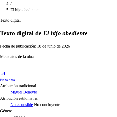
/
El hijo obediente
Texto digital
Texto digital de
El hijo obediente
Fecha de publicación: 18 de junio de 2026
Metadatos de la obra
Ficha obra
Atribución tradicional
Miguel Beneyto
Atribución estilometría
No es posible
No concluyente
Género