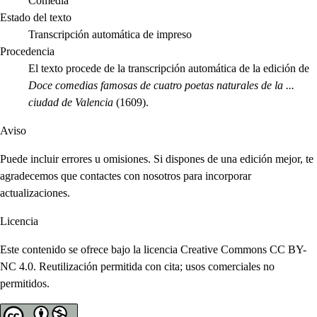
Comedia
Estado del texto
Transcripción automática de impreso
Procedencia
El texto procede de la transcripción automática de la edición de
Doce comedias famosas de cuatro poetas naturales de la ...
ciudad de Valencia
(1609).
Aviso
Puede incluir errores u omisiones. Si dispones de una edición mejor, te
agradecemos que contactes con nosotros para incorporar
actualizaciones.
Licencia
Este contenido se ofrece bajo la licencia Creative Commons CC BY-
NC 4.0. Reutilización permitida con cita; usos comerciales no
permitidos.