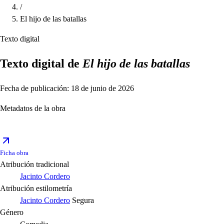
/
El hijo de las batallas
Texto digital
Texto digital de
El hijo de las batallas
Fecha de publicación: 18 de junio de 2026
Metadatos de la obra
Ficha obra
Atribución tradicional
Jacinto Cordero
Atribución estilometría
Jacinto Cordero
Segura
Género