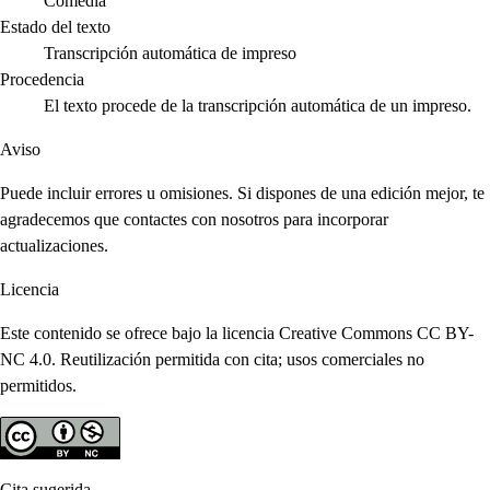
Comedia
Estado del texto
Transcripción automática de impreso
Procedencia
El texto procede de la transcripción automática de un impreso.
Aviso
Puede incluir errores u omisiones. Si dispones de una edición mejor, te
agradecemos que contactes con nosotros para incorporar
actualizaciones.
Licencia
Este contenido se ofrece bajo la licencia Creative Commons CC BY-
NC 4.0. Reutilización permitida con cita; usos comerciales no
permitidos.
Cita sugerida