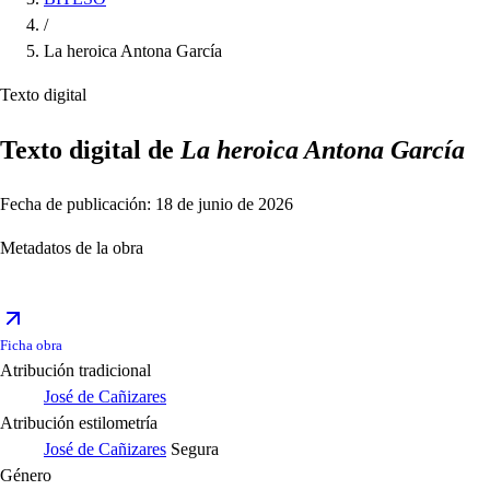
/
La heroica Antona García
Texto digital
Texto digital de
La heroica Antona García
Fecha de publicación: 18 de junio de 2026
Metadatos de la obra
Ficha obra
Atribución tradicional
José de Cañizares
Atribución estilometría
José de Cañizares
Segura
Género