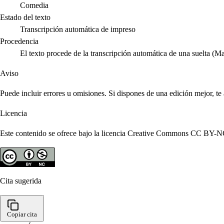
Comedia
Estado del texto
Transcripción automática de impreso
Procedencia
El texto procede de la transcripción automática de una suelta (M
Aviso
Puede incluir errores u omisiones. Si dispones de una edición mejor, t
Licencia
Este contenido se ofrece bajo la licencia Creative Commons CC BY-NC 4
Cita sugerida
Copiar cita