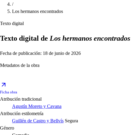
/
Los hermanos encontrados
Texto digital
Texto digital de
Los hermanos encontrados
Fecha de publicación: 18 de junio de 2026
Metadatos de la obra
Ficha obra
Atribución tradicional
Agustín Moreto y Cavana
Atribución estilometría
Guillén de Castro y Bellvís
Segura
Género