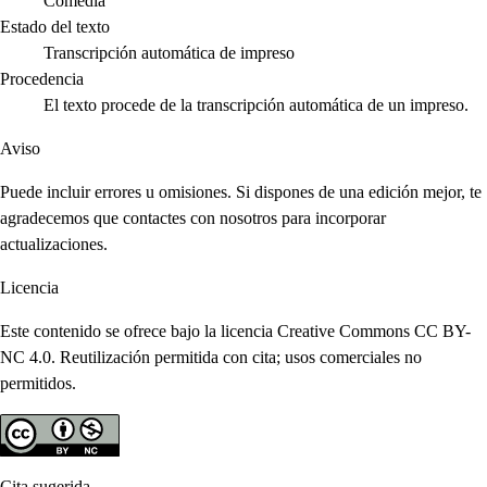
Comedia
Estado del texto
Transcripción automática de impreso
Procedencia
El texto procede de la transcripción automática de un impreso.
Aviso
Puede incluir errores u omisiones. Si dispones de una edición mejor, te
agradecemos que contactes con nosotros para incorporar
actualizaciones.
Licencia
Este contenido se ofrece bajo la licencia Creative Commons CC BY-
NC 4.0. Reutilización permitida con cita; usos comerciales no
permitidos.
Cita sugerida