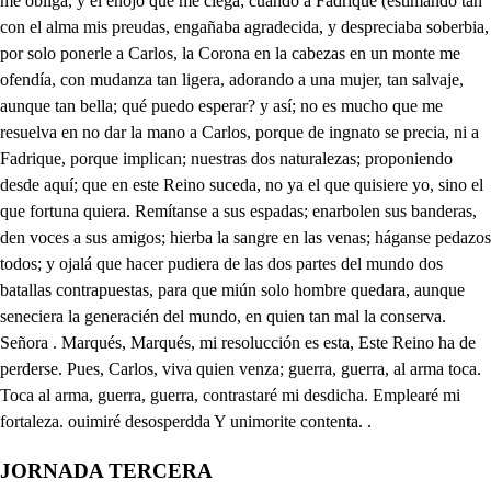
JORNADA TERCERA