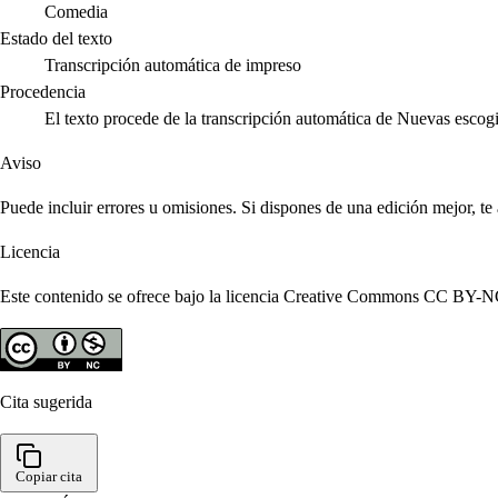
Comedia
Estado del texto
Transcripción automática de impreso
Procedencia
El texto procede de la transcripción automática de Nuevas escog
Aviso
Puede incluir errores u omisiones. Si dispones de una edición mejor, t
Licencia
Este contenido se ofrece bajo la licencia Creative Commons CC BY-NC 4
Cita sugerida
Copiar cita