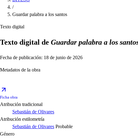
/
Guardar palabra a los santos
Texto digital
Texto digital de
Guardar palabra a los santo
Fecha de publicación: 18 de junio de 2026
Metadatos de la obra
Ficha obra
Atribución tradicional
Sebastián de Olivares
Atribución estilometría
Sebastián de Olivares
Probable
Género