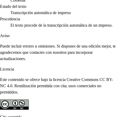
Comedia
Estado del texto
Transcripción automática de impreso
Procedencia
El texto procede de la transcripción automática de un impreso.
Aviso
Puede incluir errores u omisiones. Si dispones de una edición mejor, te
agradecemos que contactes con nosotros para incorporar
actualizaciones.
Licencia
Este contenido se ofrece bajo la licencia Creative Commons CC BY-
NC 4.0. Reutilización permitida con cita; usos comerciales no
permitidos.
Cita sugerida