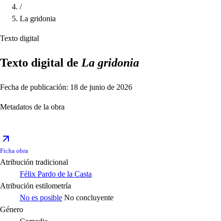
/
La gridonia
Texto digital
Texto digital de
La gridonia
Fecha de publicación: 18 de junio de 2026
Metadatos de la obra
Ficha obra
Atribución tradicional
Félix Pardo de la Casta
Atribución estilometría
No es posible
No concluyente
Género