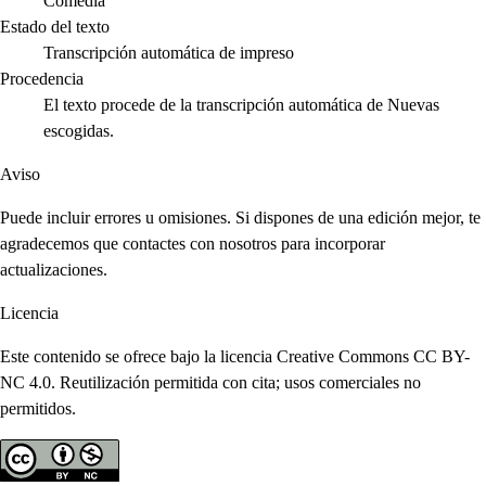
Comedia
Estado del texto
Transcripción automática de impreso
Procedencia
El texto procede de la transcripción automática de Nuevas
escogidas.
Aviso
Puede incluir errores u omisiones. Si dispones de una edición mejor, te
agradecemos que contactes con nosotros para incorporar
actualizaciones.
Licencia
Este contenido se ofrece bajo la licencia Creative Commons CC BY-
NC 4.0. Reutilización permitida con cita; usos comerciales no
permitidos.