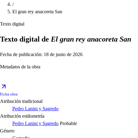
/
El gran rey anacoreta San
Texto digital
Texto digital de
El gran rey anacoreta San
Fecha de publicación: 18 de junio de 2026
Metadatos de la obra
Ficha obra
Atribución tradicional
Pedro Lanini y Sagredo
Atribución estilometría
Pedro Lanini y Sagredo
Probable
Género