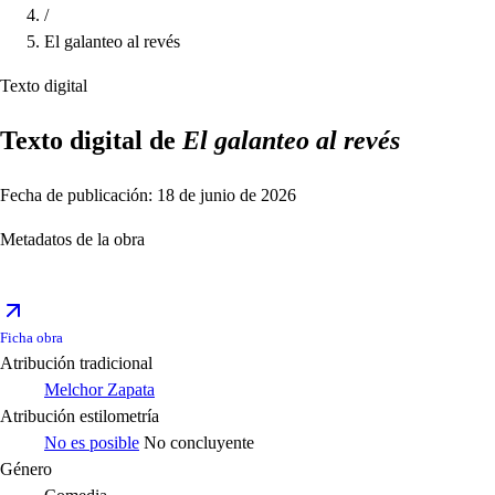
/
El galanteo al revés
Texto digital
Texto digital de
El galanteo al revés
Fecha de publicación: 18 de junio de 2026
Metadatos de la obra
Ficha obra
Atribución tradicional
Melchor Zapata
Atribución estilometría
No es posible
No concluyente
Género