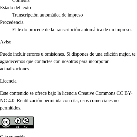
Comedia
Estado del texto
Transcripción automática de impreso
Procedencia
El texto procede de la transcripción automática de un impreso.
Aviso
Puede incluir errores u omisiones. Si dispones de una edición mejor, te
agradecemos que contactes con nosotros para incorporar
actualizaciones.
Licencia
Este contenido se ofrece bajo la licencia Creative Commons CC BY-
NC 4.0. Reutilización permitida con cita; usos comerciales no
permitidos.
Cita sugerida