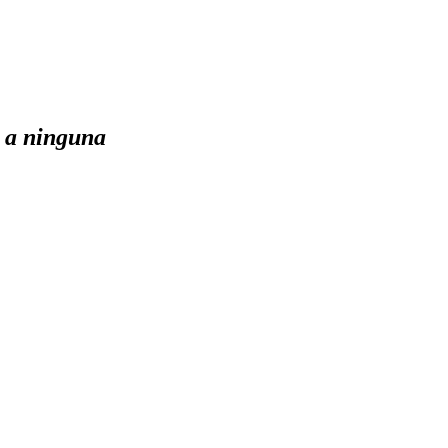
r a ninguna