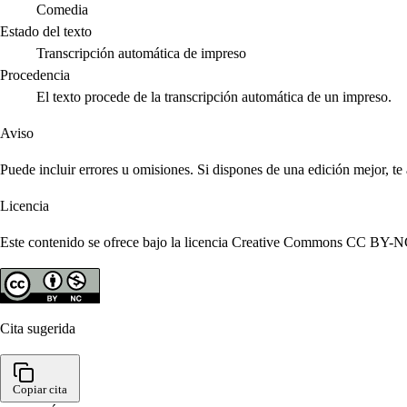
Comedia
Estado del texto
Transcripción automática de impreso
Procedencia
El texto procede de la transcripción automática de un impreso.
Aviso
Puede incluir errores u omisiones. Si dispones de una edición mejor, t
Licencia
Este contenido se ofrece bajo la licencia Creative Commons CC BY-NC 4
Cita sugerida
Copiar cita