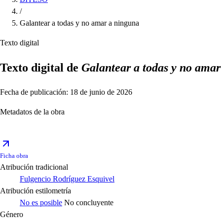
/
Galantear a todas y no amar a ninguna
Texto digital
Texto digital de
Galantear a todas y no ama
Fecha de publicación: 18 de junio de 2026
Metadatos de la obra
Ficha obra
Atribución tradicional
Fulgencio Rodríguez Esquivel
Atribución estilometría
No es posible
No concluyente
Género