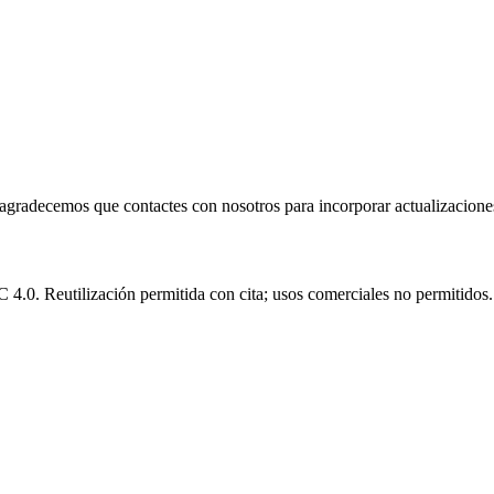
e agradecemos que contactes con nosotros para incorporar actualizacione
.0. Reutilización permitida con cita; usos comerciales no permitidos.