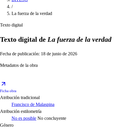
/
La fuerza de la verdad
Texto digital
Texto digital de
La fuerza de la verdad
Fecha de publicación: 18 de junio de 2026
Metadatos de la obra
Ficha obra
Atribución tradicional
Francisco de Malaspina
Atribución estilometría
No es posible
No concluyente
Género