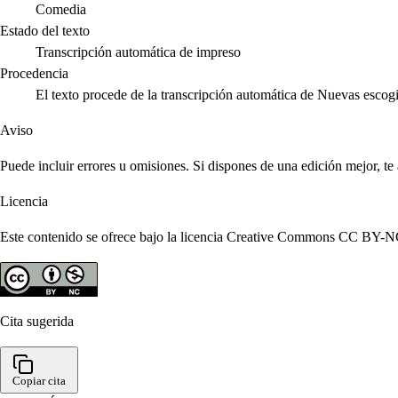
Comedia
Estado del texto
Transcripción automática de impreso
Procedencia
El texto procede de la transcripción automática de Nuevas escog
Aviso
Puede incluir errores u omisiones. Si dispones de una edición mejor, t
Licencia
Este contenido se ofrece bajo la licencia Creative Commons CC BY-NC 4
Cita sugerida
Copiar cita