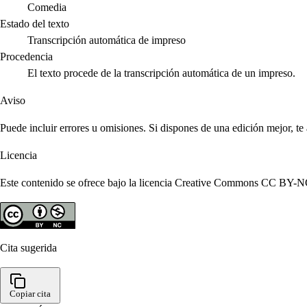
Comedia
Estado del texto
Transcripción automática de impreso
Procedencia
El texto procede de la transcripción automática de un impreso.
Aviso
Puede incluir errores u omisiones. Si dispones de una edición mejor, t
Licencia
Este contenido se ofrece bajo la licencia Creative Commons CC BY-NC 4
Cita sugerida
Copiar cita