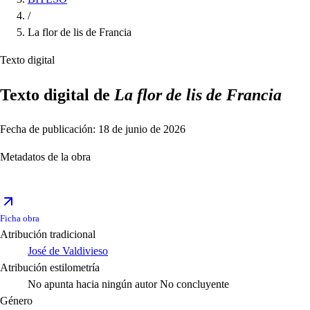
/
La flor de lis de Francia
Texto digital
Texto digital de
La flor de lis de Francia
Fecha de publicación: 18 de junio de 2026
Metadatos de la obra
Ficha obra
Atribución tradicional
José de Valdivieso
Atribución estilometría
No apunta hacia ningún autor
No concluyente
Género