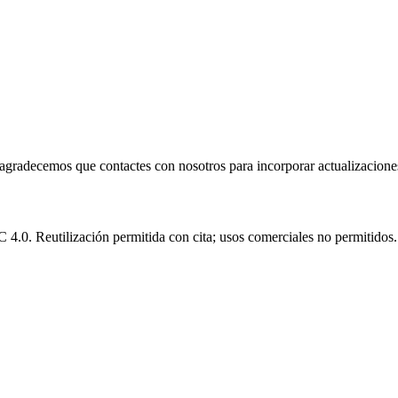
e agradecemos que contactes con nosotros para incorporar actualizacione
.0. Reutilización permitida con cita; usos comerciales no permitidos.