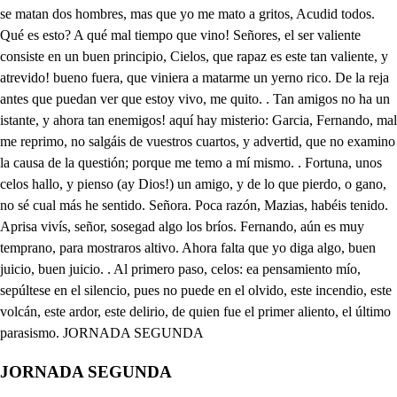
JORNADA SEGUNDA