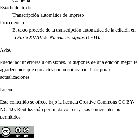
Comedia
Estado del texto
Transcripción automática de impreso
Procedencia
El texto procede de la transcripción automática de la edición en
la
Parte XLVIII
de
Nuevas escogidas
(1704).
Aviso
Puede incluir errores u omisiones. Si dispones de una edición mejor, te
agradecemos que contactes con nosotros para incorporar
actualizaciones.
Licencia
Este contenido se ofrece bajo la licencia Creative Commons CC BY-
NC 4.0. Reutilización permitida con cita; usos comerciales no
permitidos.