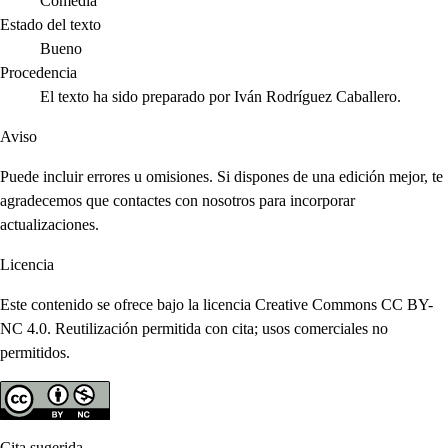
Comedia
Estado del texto
Bueno
Procedencia
El texto ha sido preparado por Iván Rodríguez Caballero.
Aviso
Puede incluir errores u omisiones. Si dispones de una edición mejor, te
agradecemos que contactes con nosotros para incorporar
actualizaciones.
Licencia
Este contenido se ofrece bajo la licencia Creative Commons CC BY-
NC 4.0. Reutilización permitida con cita; usos comerciales no
permitidos.
Cita sugerida