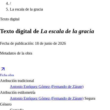
/
La escala de la gracia
Texto digital
Texto digital de
La escala de la gracia
Fecha de publicación: 18 de junio de 2026
Metadatos de la obra
Ficha obra
Atribución tradicional
Antonio Enríquez Gómez (Fernando de Zárate)
Atribución estilometría
Antonio Enríquez Gómez (Fernando de Zárate)
Segura
Género