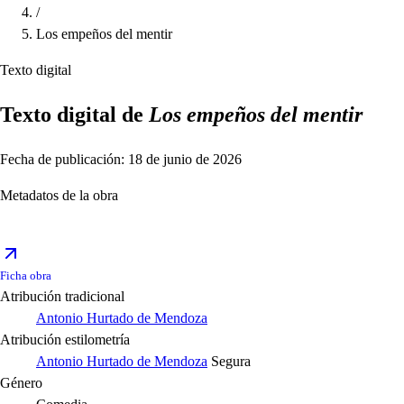
/
Los empeños del mentir
Texto digital
Texto digital de
Los empeños del mentir
Fecha de publicación: 18 de junio de 2026
Metadatos de la obra
Ficha obra
Atribución tradicional
Antonio Hurtado de Mendoza
Atribución estilometría
Antonio Hurtado de Mendoza
Segura
Género