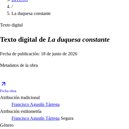
/
La duquesa constante
Texto digital
Texto digital de
La duquesa constante
Fecha de publicación: 18 de junio de 2026
Metadatos de la obra
Ficha obra
Atribución tradicional
Francisco Agustín Tárrega
Atribución estilometría
Francisco Agustín Tárrega
Segura
Género