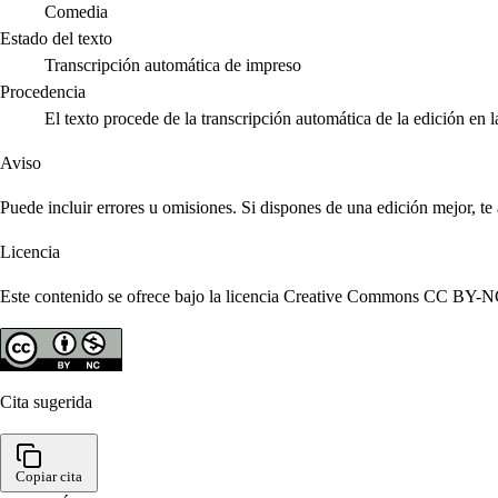
Comedia
Estado del texto
Transcripción automática de impreso
Procedencia
El texto procede de la transcripción automática de la edición en 
Aviso
Puede incluir errores u omisiones. Si dispones de una edición mejor, t
Licencia
Este contenido se ofrece bajo la licencia Creative Commons CC BY-NC 4
Cita sugerida
Copiar cita