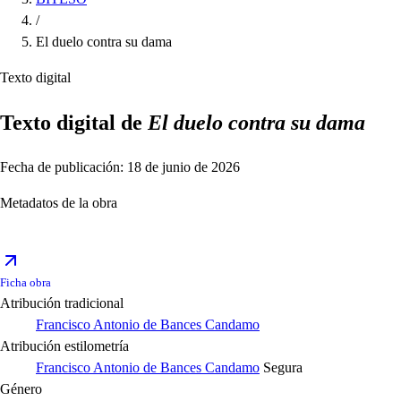
/
El duelo contra su dama
Texto digital
Texto digital de
El duelo contra su dama
Fecha de publicación: 18 de junio de 2026
Metadatos de la obra
Ficha obra
Atribución tradicional
Francisco Antonio de Bances Candamo
Atribución estilometría
Francisco Antonio de Bances Candamo
Segura
Género