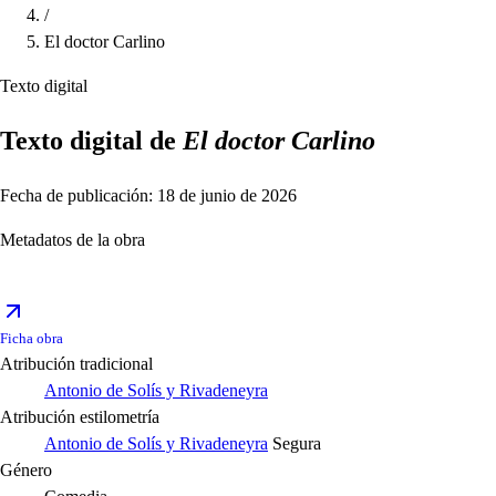
/
El doctor Carlino
Texto digital
Texto digital de
El doctor Carlino
Fecha de publicación: 18 de junio de 2026
Metadatos de la obra
Ficha obra
Atribución tradicional
Antonio de Solís y Rivadeneyra
Atribución estilometría
Antonio de Solís y Rivadeneyra
Segura
Género