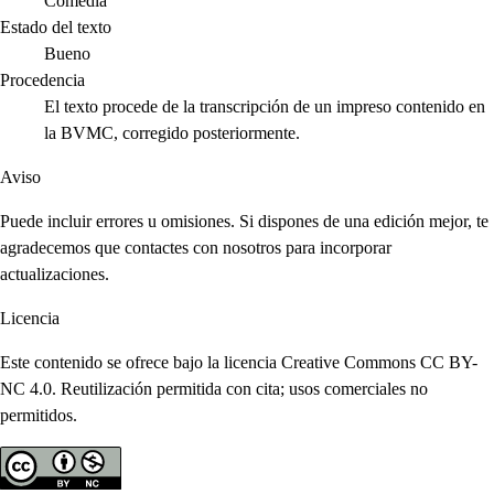
Comedia
Estado del texto
Bueno
Procedencia
El texto procede de la transcripción de un impreso contenido en
la BVMC, corregido posteriormente.
Aviso
Puede incluir errores u omisiones. Si dispones de una edición mejor, te
agradecemos que contactes con nosotros para incorporar
actualizaciones.
Licencia
Este contenido se ofrece bajo la licencia Creative Commons CC BY-
NC 4.0. Reutilización permitida con cita; usos comerciales no
permitidos.