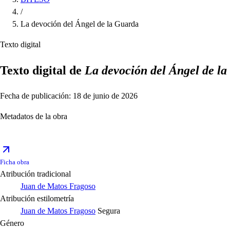
/
La devoción del Ángel de la Guarda
Texto digital
Texto digital de
La devoción del Ángel de l
Fecha de publicación: 18 de junio de 2026
Metadatos de la obra
Ficha obra
Atribución tradicional
Juan de Matos Fragoso
Atribución estilometría
Juan de Matos Fragoso
Segura
Género