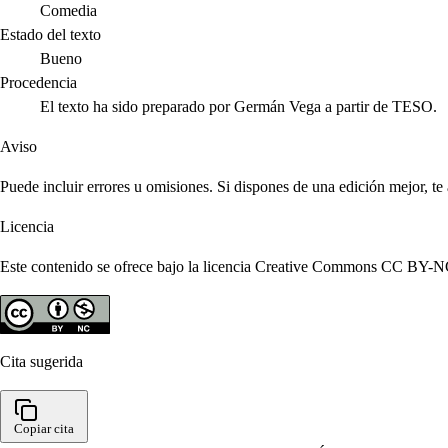
Comedia
Estado del texto
Bueno
Procedencia
El texto ha sido preparado por Germán Vega a partir de TESO.
Aviso
Puede incluir errores u omisiones. Si dispones de una edición mejor, t
Licencia
Este contenido se ofrece bajo la licencia Creative Commons CC BY-NC 4
Cita sugerida
Copiar cita