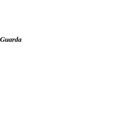
a Guarda