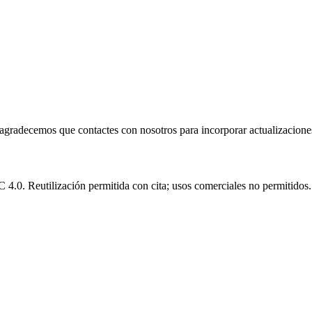
e agradecemos que contactes con nosotros para incorporar actualizacione
.0. Reutilización permitida con cita; usos comerciales no permitidos.