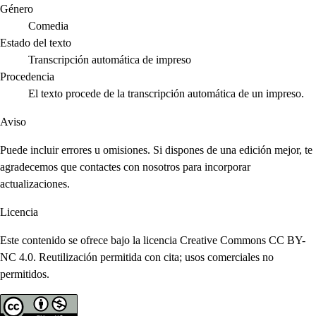
Género
Comedia
Estado del texto
Transcripción automática de impreso
Procedencia
El texto procede de la transcripción automática de un impreso.
Aviso
Puede incluir errores u omisiones. Si dispones de una edición mejor, te
agradecemos que contactes con nosotros para incorporar
actualizaciones.
Licencia
Este contenido se ofrece bajo la licencia Creative Commons CC BY-
NC 4.0. Reutilización permitida con cita; usos comerciales no
permitidos.