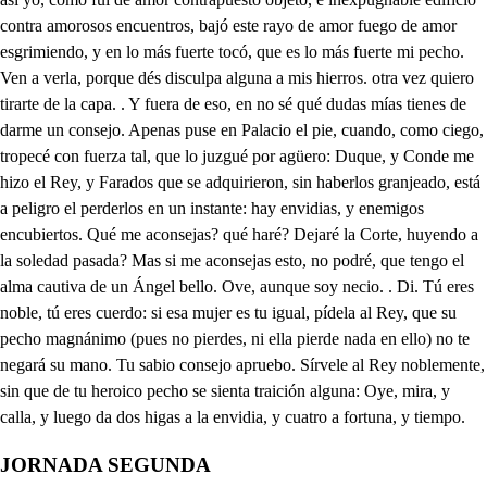
JORNADA SEGUNDA