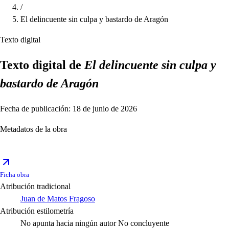
/
El delincuente sin culpa y bastardo de Aragón
Texto digital
Texto digital de
El delincuente sin culpa y
bastardo de Aragón
Fecha de publicación: 18 de junio de 2026
Metadatos de la obra
Ficha obra
Atribución tradicional
Juan de Matos Fragoso
Atribución estilometría
No apunta hacia ningún autor
No concluyente