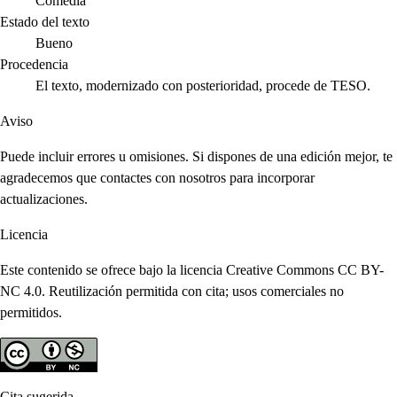
Comedia
Estado del texto
Bueno
Procedencia
El texto, modernizado con posterioridad, procede de TESO.
Aviso
Puede incluir errores u omisiones. Si dispones de una edición mejor, te
agradecemos que contactes con nosotros para incorporar
actualizaciones.
Licencia
Este contenido se ofrece bajo la licencia Creative Commons CC BY-
NC 4.0. Reutilización permitida con cita; usos comerciales no
permitidos.
Cita sugerida