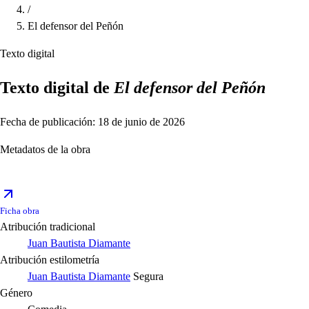
/
El defensor del Peñón
Texto digital
Texto digital de
El defensor del Peñón
Fecha de publicación: 18 de junio de 2026
Metadatos de la obra
Ficha obra
Atribución tradicional
Juan Bautista Diamante
Atribución estilometría
Juan Bautista Diamante
Segura
Género