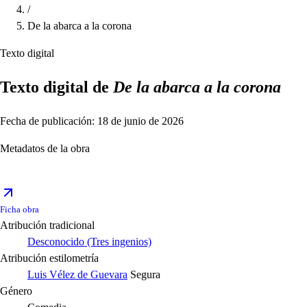
/
De la abarca a la corona
Texto digital
Texto digital de
De la abarca a la corona
Fecha de publicación: 18 de junio de 2026
Metadatos de la obra
Ficha obra
Atribución tradicional
Desconocido (Tres ingenios)
Atribución estilometría
Luis Vélez de Guevara
Segura
Género