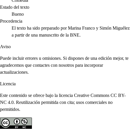
Comedia
Estado del texto
Bueno
Procedencia
El texto ha sido preparado por Marina Franco y Simón Miguélez
a partir de una manuscrito de la BNE.
Aviso
Puede incluir errores u omisiones. Si dispones de una edición mejor, te
agradecemos que contactes con nosotros para incorporar
actualizaciones.
Licencia
Este contenido se ofrece bajo la licencia Creative Commons CC BY-
NC 4.0. Reutilización permitida con cita; usos comerciales no
permitidos.