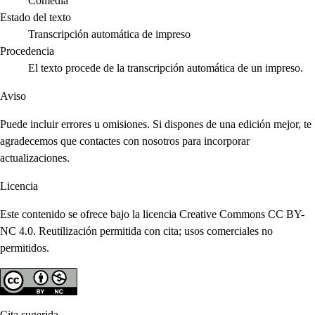
Comedia
Estado del texto
Transcripción automática de impreso
Procedencia
El texto procede de la transcripción automática de un impreso.
Aviso
Puede incluir errores u omisiones. Si dispones de una edición mejor, te
agradecemos que contactes con nosotros para incorporar
actualizaciones.
Licencia
Este contenido se ofrece bajo la licencia Creative Commons CC BY-
NC 4.0. Reutilización permitida con cita; usos comerciales no
permitidos.
Cita sugerida