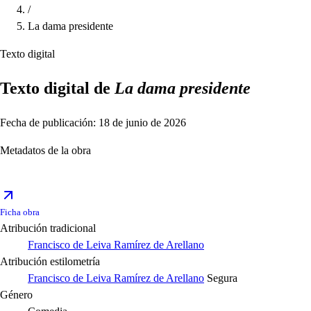
/
La dama presidente
Texto digital
Texto digital de
La dama presidente
Fecha de publicación: 18 de junio de 2026
Metadatos de la obra
Ficha obra
Atribución tradicional
Francisco de Leiva Ramírez de Arellano
Atribución estilometría
Francisco de Leiva Ramírez de Arellano
Segura
Género