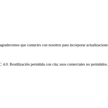
e agradecemos que contactes con nosotros para incorporar actualizacione
.0. Reutilización permitida con cita; usos comerciales no permitidos.