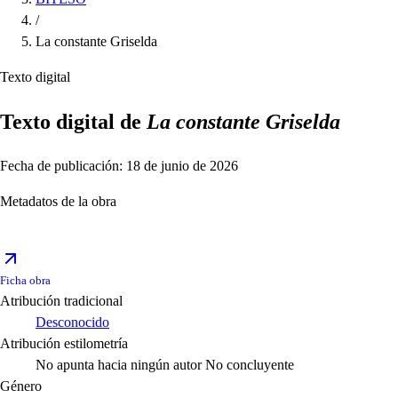
/
La constante Griselda
Texto digital
Texto digital de
La constante Griselda
Fecha de publicación: 18 de junio de 2026
Metadatos de la obra
Ficha obra
Atribución tradicional
Desconocido
Atribución estilometría
No apunta hacia ningún autor
No concluyente
Género