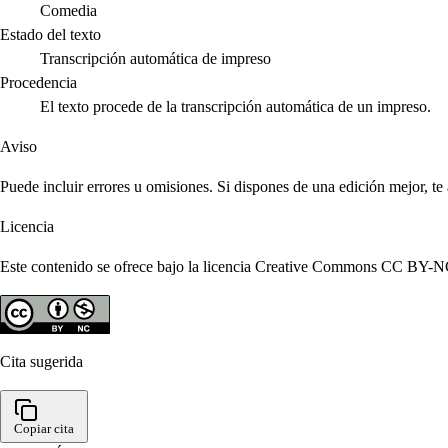
Comedia
Estado del texto
Transcripción automática de impreso
Procedencia
El texto procede de la transcripción automática de un impreso.
Aviso
Puede incluir errores u omisiones. Si dispones de una edición mejor, t
Licencia
Este contenido se ofrece bajo la licencia Creative Commons CC BY-NC 4
Cita sugerida
Copiar cita