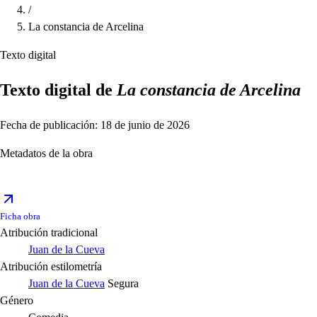
/
La constancia de Arcelina
Texto digital
Texto digital de
La constancia de Arcelina
Fecha de publicación: 18 de junio de 2026
Metadatos de la obra
Ficha obra
Atribución tradicional
Juan de la Cueva
Atribución estilometría
Juan de la Cueva
Segura
Género