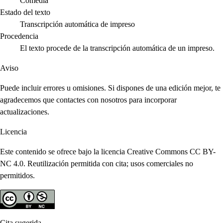
Comedia
Estado del texto
Transcripción automática de impreso
Procedencia
El texto procede de la transcripción automática de un impreso.
Aviso
Puede incluir errores u omisiones. Si dispones de una edición mejor, te
agradecemos que contactes con nosotros para incorporar
actualizaciones.
Licencia
Este contenido se ofrece bajo la licencia Creative Commons CC BY-
NC 4.0. Reutilización permitida con cita; usos comerciales no
permitidos.
Cita sugerida