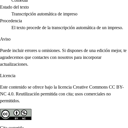
Comedia
Estado del texto
Transcripción automática de impreso
Procedencia
El texto procede de la transcripción automática de un impreso.
Aviso
Puede incluir errores u omisiones. Si dispones de una edición mejor, te
agradecemos que contactes con nosotros para incorporar
actualizaciones.
Licencia
Este contenido se ofrece bajo la licencia Creative Commons CC BY-
NC 4.0. Reutilización permitida con cita; usos comerciales no
permitidos.
Cita sugerida