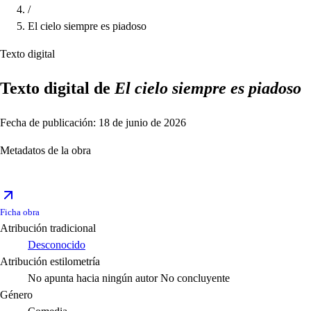
/
El cielo siempre es piadoso
Texto digital
Texto digital de
El cielo siempre es piadoso
Fecha de publicación: 18 de junio de 2026
Metadatos de la obra
Ficha obra
Atribución tradicional
Desconocido
Atribución estilometría
No apunta hacia ningún autor
No concluyente
Género