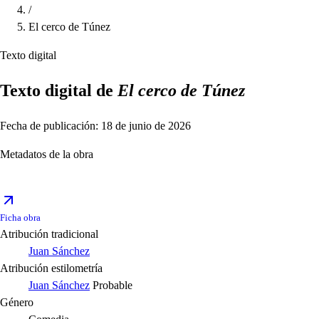
/
El cerco de Túnez
Texto digital
Texto digital de
El cerco de Túnez
Fecha de publicación: 18 de junio de 2026
Metadatos de la obra
Ficha obra
Atribución tradicional
Juan Sánchez
Atribución estilometría
Juan Sánchez
Probable
Género