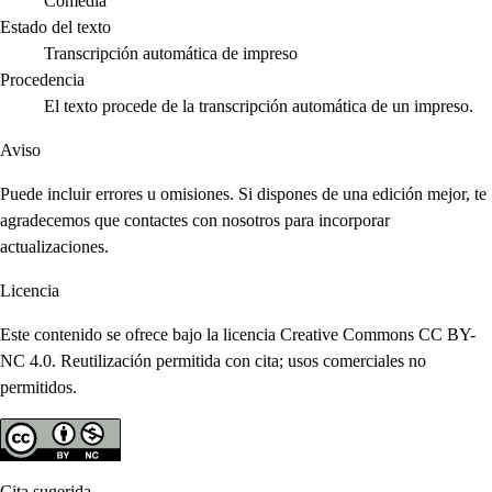
Comedia
Estado del texto
Transcripción automática de impreso
Procedencia
El texto procede de la transcripción automática de un impreso.
Aviso
Puede incluir errores u omisiones. Si dispones de una edición mejor, te
agradecemos que contactes con nosotros para incorporar
actualizaciones.
Licencia
Este contenido se ofrece bajo la licencia Creative Commons CC BY-
NC 4.0. Reutilización permitida con cita; usos comerciales no
permitidos.
Cita sugerida