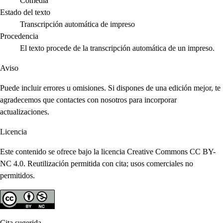
Comedia
Estado del texto
Transcripción automática de impreso
Procedencia
El texto procede de la transcripción automática de un impreso.
Aviso
Puede incluir errores u omisiones. Si dispones de una edición mejor, te
agradecemos que contactes con nosotros para incorporar
actualizaciones.
Licencia
Este contenido se ofrece bajo la licencia Creative Commons CC BY-
NC 4.0. Reutilización permitida con cita; usos comerciales no
permitidos.
Cita sugerida