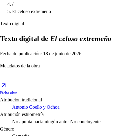
/
El celoso extremeño
Texto digital
Texto digital de
El celoso extremeño
Fecha de publicación: 18 de junio de 2026
Metadatos de la obra
Ficha obra
Atribución tradicional
Antonio Coello y Ochoa
Atribución estilometría
No apunta hacia ningún autor
No concluyente
Género