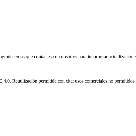
e agradecemos que contactes con nosotros para incorporar actualizacione
.0. Reutilización permitida con cita; usos comerciales no permitidos.