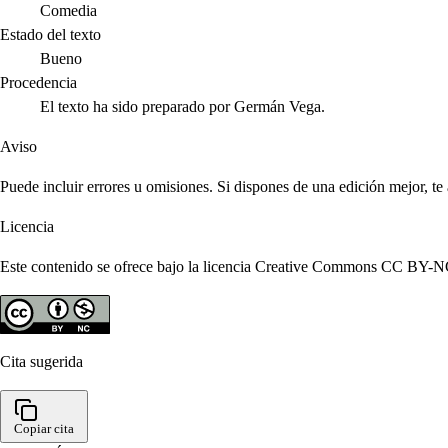
Comedia
Estado del texto
Bueno
Procedencia
El texto ha sido preparado por Germán Vega.
Aviso
Puede incluir errores u omisiones. Si dispones de una edición mejor, t
Licencia
Este contenido se ofrece bajo la licencia Creative Commons CC BY-NC 4
Cita sugerida
Copiar cita