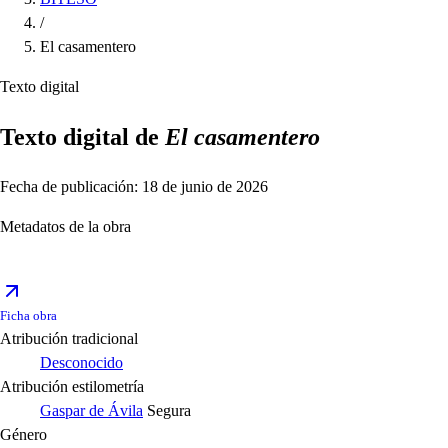
/
El casamentero
Texto digital
Texto digital de
El casamentero
Fecha de publicación: 18 de junio de 2026
Metadatos de la obra
Ficha obra
Atribución tradicional
Desconocido
Atribución estilometría
Gaspar de Ávila
Segura
Género