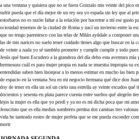
JORNADA SEGUNDA