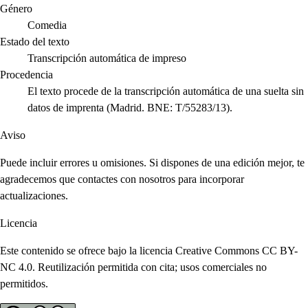
Género
Comedia
Estado del texto
Transcripción automática de impreso
Procedencia
El texto procede de la transcripción automática de una suelta sin
datos de imprenta (Madrid. BNE: T/55283/13).
Aviso
Puede incluir errores u omisiones. Si dispones de una edición mejor, te
agradecemos que contactes con nosotros para incorporar
actualizaciones.
Licencia
Este contenido se ofrece bajo la licencia Creative Commons CC BY-
NC 4.0. Reutilización permitida con cita; usos comerciales no
permitidos.