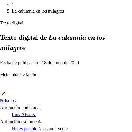
/
La calumnia en los milagros
Texto digital
Texto digital de
La calumnia en los
milagros
Fecha de publicación: 18 de junio de 2026
Metadatos de la obra
Ficha obra
Atribución tradicional
Luis Álvarez
Atribución estilometría
No es posible
No concluyente