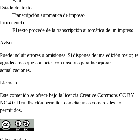
Auto
Estado del texto
Transcripción automática de impreso
Procedencia
El texto procede de la transcripción automática de un impreso.
Aviso
Puede incluir errores u omisiones. Si dispones de una edición mejor, te
agradecemos que contactes con nosotros para incorporar
actualizaciones.
Licencia
Este contenido se ofrece bajo la licencia Creative Commons CC BY-
NC 4.0. Reutilización permitida con cita; usos comerciales no
permitidos.
Cita sugerida