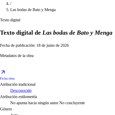
/
Las bodas de Bato y Menga
Texto digital
Texto digital de
Las bodas de Bato y Menga
Fecha de publicación: 18 de junio de 2026
Metadatos de la obra
Ficha obra
Atribución tradicional
Desconocido
Atribución estilometría
No apunta hacia ningún autor
No concluyente
Género