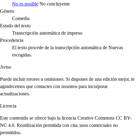
No es posible
No concluyente
Género
Comedia
Estado del texto
Transcripción automática de impreso
Procedencia
El texto procede de la transcripción automática de Nuevas
escogidas.
Aviso
Puede incluir errores u omisiones. Si dispones de una edición mejor, te
agradecemos que contactes con nosotros para incorporar
actualizaciones.
Licencia
Este contenido se ofrece bajo la licencia Creative Commons CC BY-
NC 4.0. Reutilización permitida con cita; usos comerciales no
permitidos.