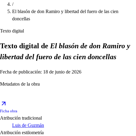
/
El blasón de don Ramiro y libertad del fuero de las cien
doncellas
Texto digital
Texto digital de
El blasón de don Ramiro y
libertad del fuero de las cien doncellas
Fecha de publicación: 18 de junio de 2026
Metadatos de la obra
Ficha obra
Atribución tradicional
Luis de Guzmán
Atribución estilometría