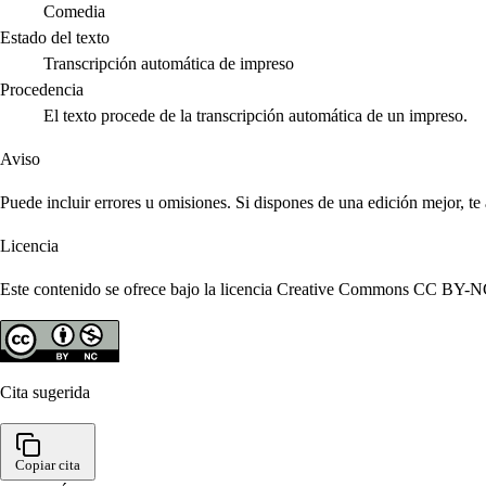
Comedia
Estado del texto
Transcripción automática de impreso
Procedencia
El texto procede de la transcripción automática de un impreso.
Aviso
Puede incluir errores u omisiones. Si dispones de una edición mejor, t
Licencia
Este contenido se ofrece bajo la licencia Creative Commons CC BY-NC 4
Cita sugerida
Copiar cita