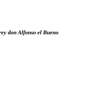
 rey don Alfonso el Bueno