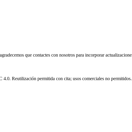
e agradecemos que contactes con nosotros para incorporar actualizacione
.0. Reutilización permitida con cita; usos comerciales no permitidos.