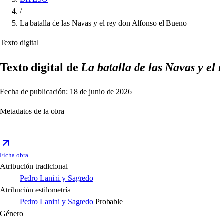
/
La batalla de las Navas y el rey don Alfonso el Bueno
Texto digital
Texto digital de
La batalla de las Navas y el
Fecha de publicación: 18 de junio de 2026
Metadatos de la obra
Ficha obra
Atribución tradicional
Pedro Lanini y Sagredo
Atribución estilometría
Pedro Lanini y Sagredo
Probable
Género