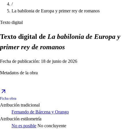
/
La babilonia de Europa y primer rey de romanos
Texto digital
Texto digital de
La babilonia de Europa y
primer rey de romanos
Fecha de publicación: 18 de junio de 2026
Metadatos de la obra
Ficha obra
Atribución tradicional
Fernando de Bárcena y Orango
Atribución estilometría
No es posible
No concluyente