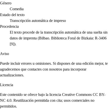
Género
Comedia
Estado del texto
Transcripción automática de impreso
Procedencia
El texto procede de la transcripción automática de una suelta sin
datos de imprenta (Bilbao. Biblioteca Foral de Bizkaia: R-3406
[9]).
Aviso
Puede incluir errores u omisiones. Si dispones de una edición mejor, te
agradecemos que contactes con nosotros para incorporar
actualizaciones.
Licencia
Este contenido se ofrece bajo la licencia Creative Commons CC BY-
NC 4.0. Reutilización permitida con cita; usos comerciales no
permitidos.