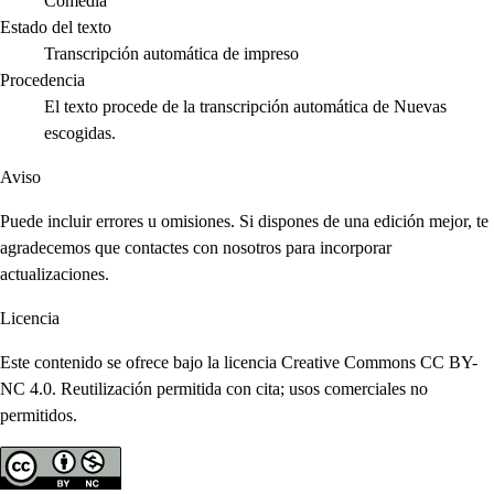
Comedia
Estado del texto
Transcripción automática de impreso
Procedencia
El texto procede de la transcripción automática de Nuevas
escogidas.
Aviso
Puede incluir errores u omisiones. Si dispones de una edición mejor, te
agradecemos que contactes con nosotros para incorporar
actualizaciones.
Licencia
Este contenido se ofrece bajo la licencia Creative Commons CC BY-
NC 4.0. Reutilización permitida con cita; usos comerciales no
permitidos.