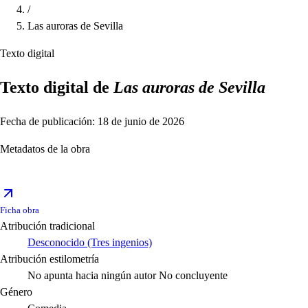
/
Las auroras de Sevilla
Texto digital
Texto digital de
Las auroras de Sevilla
Fecha de publicación: 18 de junio de 2026
Metadatos de la obra
Ficha obra
Atribución tradicional
Desconocido (Tres ingenios)
Atribución estilometría
No apunta hacia ningún autor
No concluyente
Género