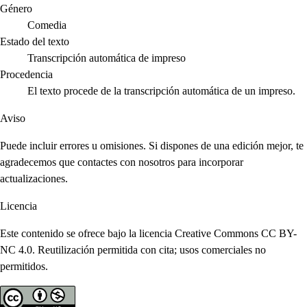
Género
Comedia
Estado del texto
Transcripción automática de impreso
Procedencia
El texto procede de la transcripción automática de un impreso.
Aviso
Puede incluir errores u omisiones. Si dispones de una edición mejor, te
agradecemos que contactes con nosotros para incorporar
actualizaciones.
Licencia
Este contenido se ofrece bajo la licencia Creative Commons CC BY-
NC 4.0. Reutilización permitida con cita; usos comerciales no
permitidos.