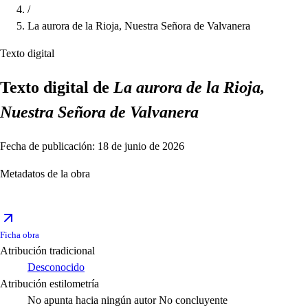
/
La aurora de la Rioja, Nuestra Señora de Valvanera
Texto digital
Texto digital de
La aurora de la Rioja,
Nuestra Señora de Valvanera
Fecha de publicación: 18 de junio de 2026
Metadatos de la obra
Ficha obra
Atribución tradicional
Desconocido
Atribución estilometría
No apunta hacia ningún autor
No concluyente