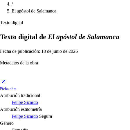
/
El apóstol de Salamanca
Texto digital
Texto digital de
El apóstol de Salamanca
Fecha de publicación: 18 de junio de 2026
Metadatos de la obra
Ficha obra
Atribución tradicional
Felipe Sicardo
Atribución estilometría
Felipe Sicardo
Segura
Género