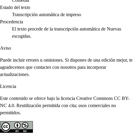
Comedia
Estado del texto
Transcripción automática de impreso
Procedencia
El texto procede de la transcripción automática de Nuevas
escogidas.
Aviso
Puede incluir errores u omisiones. Si dispones de una edición mejor, te
agradecemos que contactes con nosotros para incorporar
actualizaciones.
Licencia
Este contenido se ofrece bajo la licencia Creative Commons CC BY-
NC 4.0. Reutilización permitida con cita; usos comerciales no
permitidos.