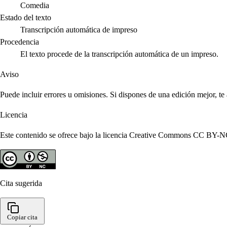
Comedia
Estado del texto
Transcripción automática de impreso
Procedencia
El texto procede de la transcripción automática de un impreso.
Aviso
Puede incluir errores u omisiones. Si dispones de una edición mejor, t
Licencia
Este contenido se ofrece bajo la licencia Creative Commons CC BY-NC 4
Cita sugerida
Copiar cita