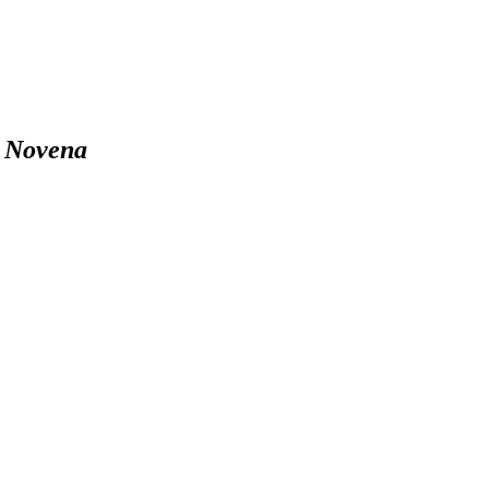
a Novena