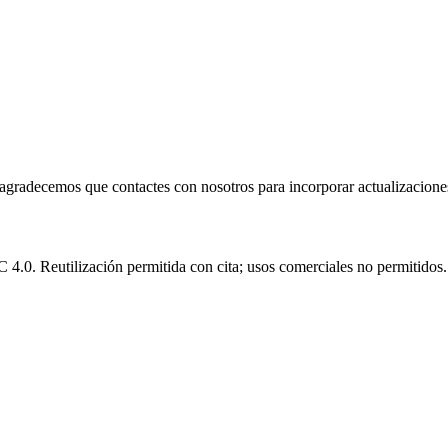
e agradecemos que contactes con nosotros para incorporar actualizacione
.0. Reutilización permitida con cita; usos comerciales no permitidos.