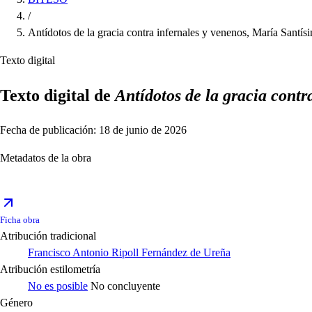
/
Antídotos de la gracia contra infernales y venenos, María Santí
Texto digital
Texto digital de
Antídotos de la gracia cont
Fecha de publicación: 18 de junio de 2026
Metadatos de la obra
Ficha obra
Atribución tradicional
Francisco Antonio Ripoll Fernández de Ureña
Atribución estilometría
No es posible
No concluyente
Género