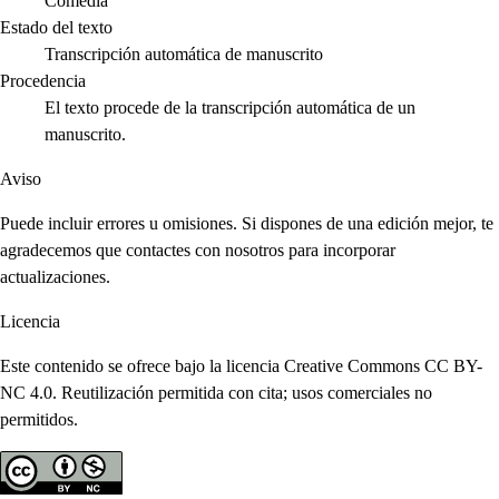
Comedia
Estado del texto
Transcripción automática de manuscrito
Procedencia
El texto procede de la transcripción automática de un
manuscrito.
Aviso
Puede incluir errores u omisiones. Si dispones de una edición mejor, te
agradecemos que contactes con nosotros para incorporar
actualizaciones.
Licencia
Este contenido se ofrece bajo la licencia Creative Commons CC BY-
NC 4.0. Reutilización permitida con cita; usos comerciales no
permitidos.