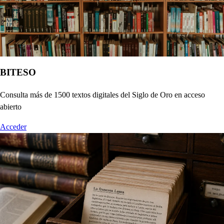
BITESO
Consulta más de 1500 textos digitales del Siglo de Oro en acceso
abierto
Acceder